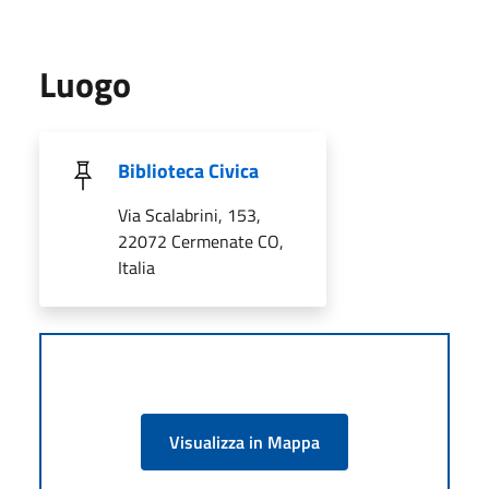
Luogo
Biblioteca Civica
Via Scalabrini, 153,
22072 Cermenate CO,
Italia
Visualizza in Mappa