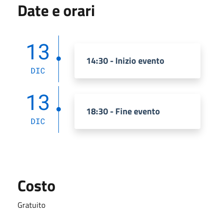
Date e orari
13
14:30 - Inizio evento
DIC
13
18:30 - Fine evento
DIC
Costo
Gratuito