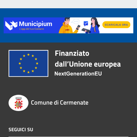
Comune di Cermenate
SEGUICI SU