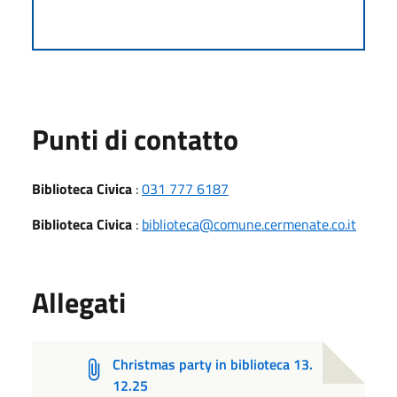
Punti di contatto
Biblioteca Civica
:
031 777 6187
Biblioteca Civica
:
biblioteca@comune.cermenate.co.it
Allegati
Christmas party in biblioteca 13.
12.25