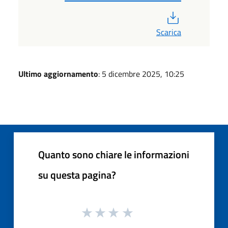
PDF
Scarica
Ultimo aggiornamento
: 5 dicembre 2025, 10:25
Quanto sono chiare le informazioni
su questa pagina?