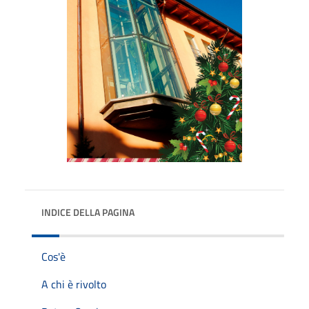
INDICE DELLA PAGINA
Cos'è
A chi è rivolto