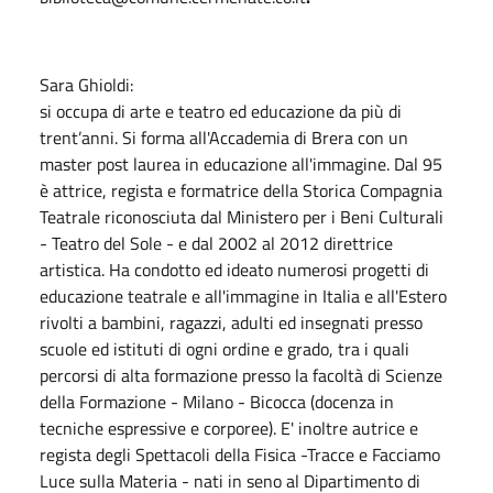
Sara Ghioldi:
si occupa di arte e teatro ed educazione da più di
trent’anni. Si forma all'Accademia di Brera con un
master post laurea in educazione all'immagine. Dal 95
è attrice, regista e formatrice della Storica Compagnia
Teatrale riconosciuta dal Ministero per i Beni Culturali
- Teatro del Sole - e dal 2002 al 2012 direttrice
artistica. Ha condotto ed ideato numerosi progetti di
educazione teatrale e all'immagine in Italia e all'Estero
rivolti a bambini, ragazzi, adulti ed insegnati presso
scuole ed istituti di ogni ordine e grado, tra i quali
percorsi di alta formazione presso la facoltà di Scienze
della Formazione - Milano - Bicocca (docenza in
tecniche espressive e corporee). E' inoltre autrice e
regista degli Spettacoli della Fisica -Tracce e Facciamo
Luce sulla Materia - nati in seno al Dipartimento di