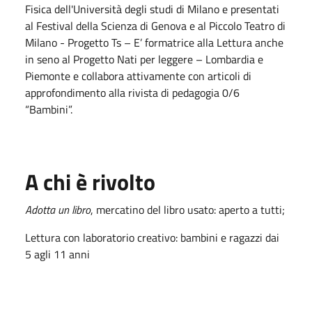
Fisica dell'Università degli studi di Milano e presentati
al Festival della Scienza di Genova e al Piccolo Teatro di
Milano - Progetto Ts – E’ formatrice alla Lettura anche
in seno al Progetto Nati per leggere – Lombardia e
Piemonte e collabora attivamente con articoli di
approfondimento alla rivista di pedagogia 0/6
“Bambini”.
A chi è rivolto
Adotta un libro
, mercatino del libro usato: aperto a tutti;
Lettura con laboratorio creativo: bambini e ragazzi dai
5 agli 11 anni