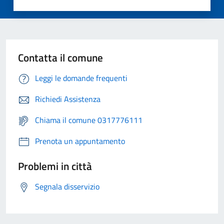
Contatta il comune
Leggi le domande frequenti
Richiedi Assistenza
Chiama il comune 0317776111
Prenota un appuntamento
Problemi in città
Segnala disservizio