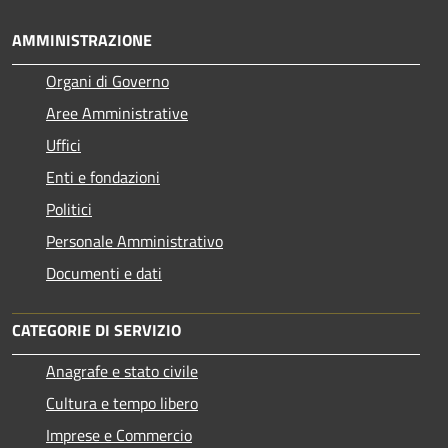
AMMINISTRAZIONE
Organi di Governo
Aree Amministrative
Uffici
Enti e fondazioni
Politici
Personale Amministrativo
Documenti e dati
CATEGORIE DI SERVIZIO
Anagrafe e stato civile
Cultura e tempo libero
Imprese e Commercio