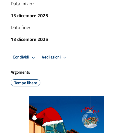
Data inizio :
13 dicembre 2025
Data fine:
13 dicembre 2025
Condividi
Vedi azioni
Argomenti:
Tempo libero