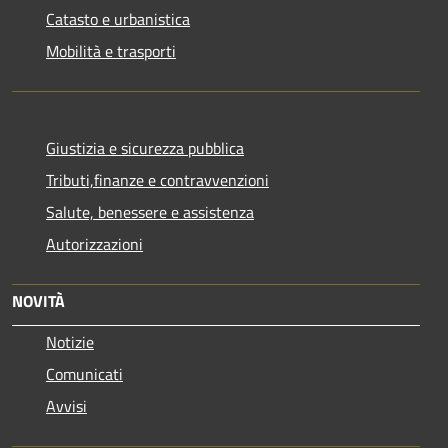
Catasto e urbanistica
Mobilità e trasporti
Giustizia e sicurezza pubblica
Tributi,finanze e contravvenzioni
Salute, benessere e assistenza
Autorizzazioni
NOVITÀ
Notizie
Comunicati
Avvisi