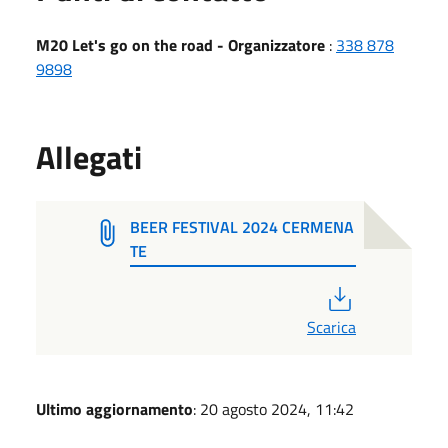
M20 Let's go on the road - Organizzatore
:
338 878
9898
Allegati
BEER FESTIVAL 2024 CERMENA
TE
PDF
Scarica
Ultimo aggiornamento
: 20 agosto 2024, 11:42