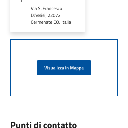
Via S. Francesco
D'Assisi, 22072
Cermenate CO, Italia
Visualizza in Mappa
Punti di contatto