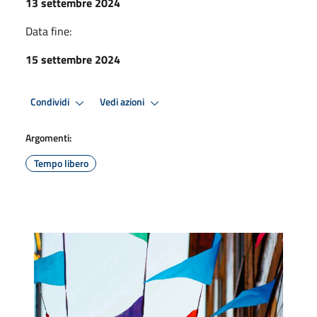
13 settembre 2024
Data fine:
15 settembre 2024
Condividi
Vedi azioni
Argomenti:
Tempo libero