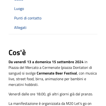
Luogo
Punti di contatto
Allegati
Cos'è
Da venerdì 13 a domenica 15 settembre 2024
in
Piazza del Mercato a Cermenate (piazza Dontatori di
sangue) si svolge
Cermenate Beer Festival
, con musica
live, street food, birra, animazione per bambini e
mercatini hobbisti.
Venerdì dalle ore 18.00, gli altri giorni già dal pranzo.
La manifestazione è organizzata da M20 Let's go on