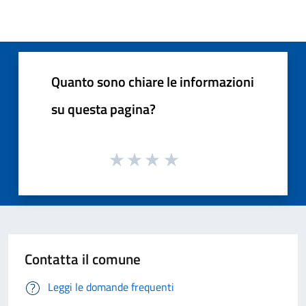
Quanto sono chiare le informazioni
su questa pagina?
Contatta il comune
Leggi le domande frequenti