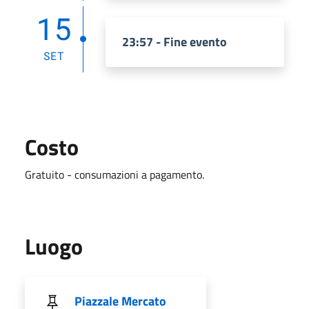
15
23:57 - Fine evento
SET
Costo
Gratuito - consumazioni a pagamento.
Luogo
Piazzale Mercato