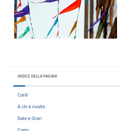
INDICE DELLA PAGINA
Cos'è
A chi è rivolto
Date e Orari
Costo