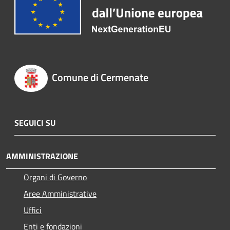
Comune di Cermenate
SEGUICI SU
AMMINISTRAZIONE
Organi di Governo
Aree Amministrative
Uffici
Enti e fondazioni