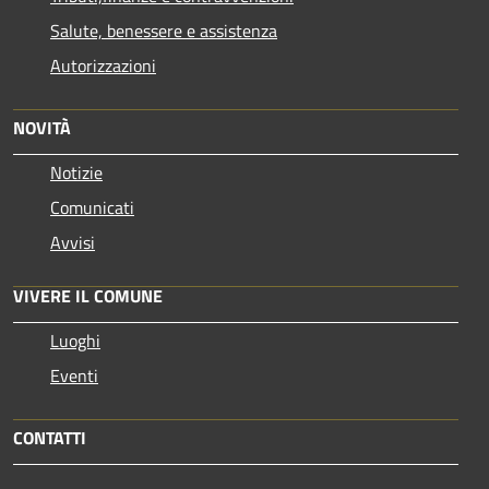
Salute, benessere e assistenza
Autorizzazioni
NOVITÀ
Notizie
Comunicati
Avvisi
VIVERE IL COMUNE
Luoghi
Eventi
CONTATTI