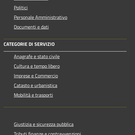
Politici
Personale Amministrativo
Documenti e dati
CATEGORIE DI SERVIZIO
Anagrafe e stato civile
Cultura e tempo libero
Imprese e Commercio
Catasto e urbanistica
Mobilità e trasporti
Giustizia e sicurezza pubblica
Tributi,finanze e contravvenzioni