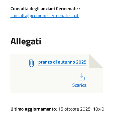
Consulta degli anziani Cermenate
:
consulta@comune.cermenate.co.it
Allegati
pranzo di autunno 2025
PDF
Scarica
Ultimo aggiornamento
: 15 ottobre 2025, 10:40