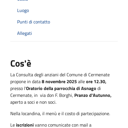
Luogo
Punti di contatto
Allegati
Cos'è
La Consulta degli anziani del Comune di Cermenate
propone in data
8 novembre 2025
alle
ore 12.30,
presso l'
Oratorio della parrocchia di Asnago
di
Cermenate, in via don F. Borghi,
Pranzo d'Autunno,
aperto a soci e non soci.
Nella locandina, il menù e il costo di partecipazione.
Le
iscrizioni
vanno comunicate con mail a