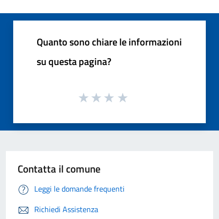
Quanto sono chiare le informazioni
su questa pagina?
Contatta il comune
Leggi le domande frequenti
Richiedi Assistenza