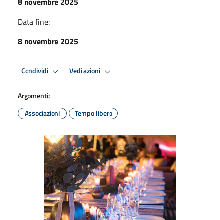
8 novembre 2025
Data fine:
8 novembre 2025
Condividi
Vedi azioni
Argomenti:
Associazioni
Tempo libero