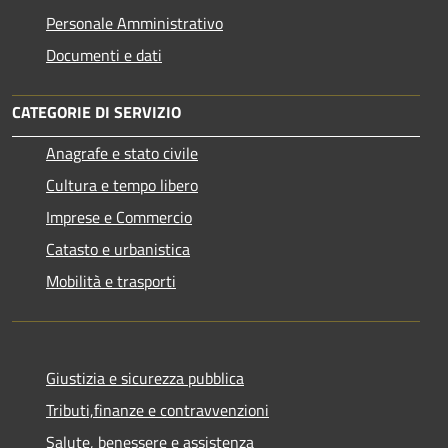
Personale Amministrativo
Documenti e dati
CATEGORIE DI SERVIZIO
Anagrafe e stato civile
Cultura e tempo libero
Imprese e Commercio
Catasto e urbanistica
Mobilità e trasporti
Giustizia e sicurezza pubblica
Tributi,finanze e contravvenzioni
Salute, benessere e assistenza