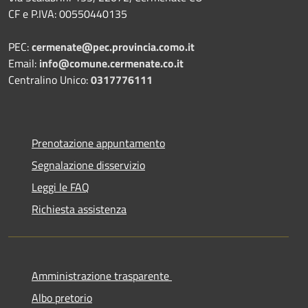
CF e P.IVA: 00550440135
PEC:
cermenate@pec.provincia.como.it
Email:
info@comune.cermenate.co.it
Centralino Unico:
0317776111
Prenotazione appuntamento
Segnalazione disservizio
Leggi le FAQ
Richiesta assistenza
Amministrazione trasparente
Albo pretorio