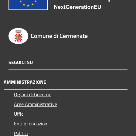
Comune di Cermenate
SEGUICI SU
AMMINISTRAZIONE
Organi di Governo
Aree Amministrative
Uffici
Enti e fondazioni
Politici