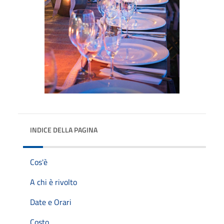
INDICE DELLA PAGINA
Cos'è
A chi è rivolto
Date e Orari
Costo