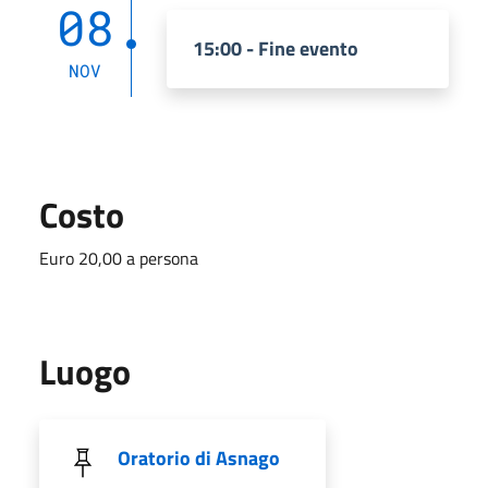
08
15:00 - Fine evento
NOV
Costo
Euro 20,00 a persona
Luogo
Oratorio di Asnago