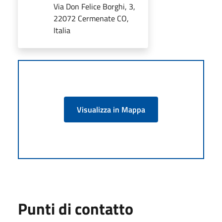
Via Don Felice Borghi, 3,
22072 Cermenate CO,
Italia
Visualizza in Mappa
Punti di contatto