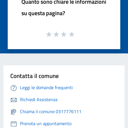
Quanto sono chiare le informazioni
su questa pagina?
Contatta il comune
Leggi le domande frequenti
Richiedi Assistenza
Chiama il comune 0317776111
Prenota un appuntamento