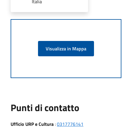
Italia
Visualizza in Mappa
Punti di contatto
Ufficio URP e Cultura
:
0317776141