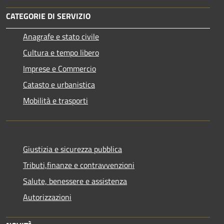
CATEGORIE DI SERVIZIO
Anagrafe e stato civile
Cultura e tempo libero
Imprese e Commercio
Catasto e urbanistica
Mobilità e trasporti
Giustizia e sicurezza pubblica
Tributi,finanze e contravvenzioni
Salute, benessere e assistenza
Autorizzazioni