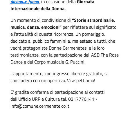
dicono...e fanno
, in occasione della
Giornata
Internazionale della Donna.
Un momento di condivisione di
“Storie straordinarie,
musica, danza, emozioni”
per riflettere sul significato
e l'attualità di questa ricorrenza. Un pomeriggio,
dedicato al pubblico femminile, ma esteso a tutti, che
vedrà protagoniste Donne Cermenatesi e le loro
testimonianze, con la partecipazione dell'ASD The Rose
Dance e del Corpo musicale G. Puccini.
L'appuntamento, con ingresso libero e gratuito, si
concluderà con un aperitivo. Vi aspettiamo!
E' gradita conferma di partecipazione ai contatti
dell'Ufficio URP e Cultura tel. 0317776141 -
info@comune.cermenate.co.it