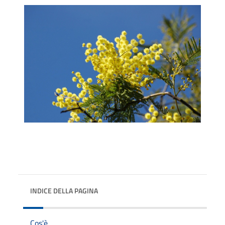
INDICE DELLA PAGINA
Cos'è