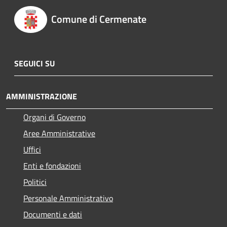
Comune di Cermenate
SEGUICI SU
AMMINISTRAZIONE
Organi di Governo
Aree Amministrative
Uffici
Enti e fondazioni
Politici
Personale Amministrativo
Documenti e dati