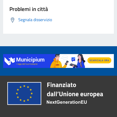
Problemi in città
Segnala disservizio