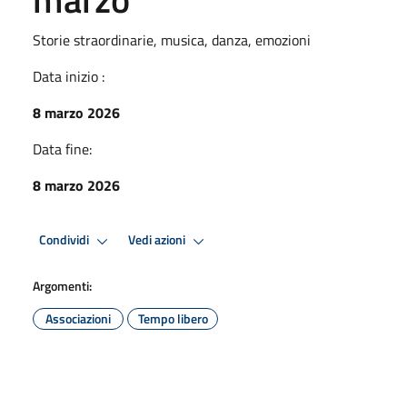
Storie straordinarie, musica, danza, emozioni
Data inizio :
8 marzo 2026
Data fine:
8 marzo 2026
Condividi
Vedi azioni
Argomenti:
Associazioni
Tempo libero