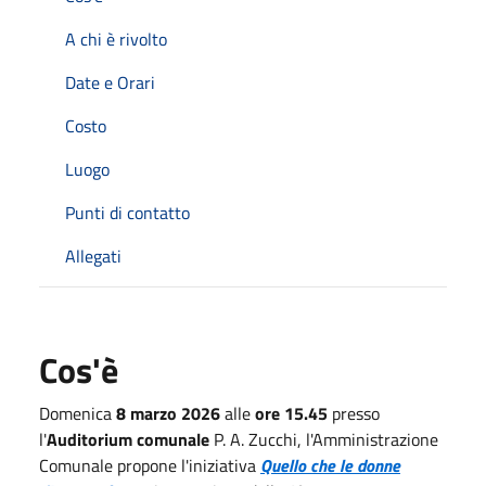
A chi è rivolto
Date e Orari
Costo
Luogo
Punti di contatto
Allegati
Cos'è
Domenica
8 marzo 2026
alle
ore 15.45
presso
l'
Auditorium comunale
P. A. Zucchi, l'Amministrazione
Comunale propone l'iniziativa
Quello che le donne