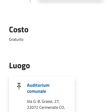
Costo
Gratuito
Luogo
Auditorium
comunale
Via G. B. Grassi, 27,
22072 Cermenate CO,