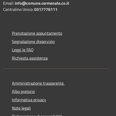
Email:
info@comune.cermenate.co.it
Centralino Unico:
0317776111
Prenotazione appuntamento
Segnalazione disservizio
Leggi le FAQ
Richiesta assistenza
Amministrazione trasparente
Albo pretorio
Informativa privacy
Note legali