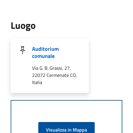
Luogo
Auditorium
comunale
Via G. B. Grassi, 27,
22072 Cermenate CO,
Italia
Visualizza in Mappa