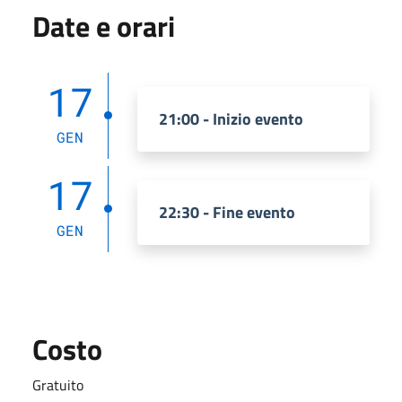
Date e orari
17
21:00 - Inizio evento
GEN
17
22:30 - Fine evento
GEN
Costo
Gratuito