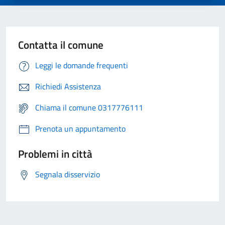
Contatta il comune
Leggi le domande frequenti
Richiedi Assistenza
Chiama il comune 0317776111
Prenota un appuntamento
Problemi in città
Segnala disservizio