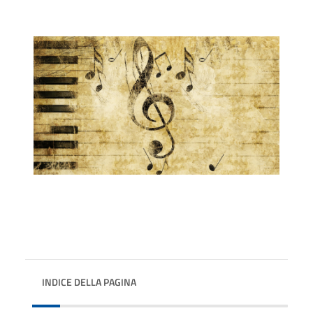
INDICE DELLA PAGINA