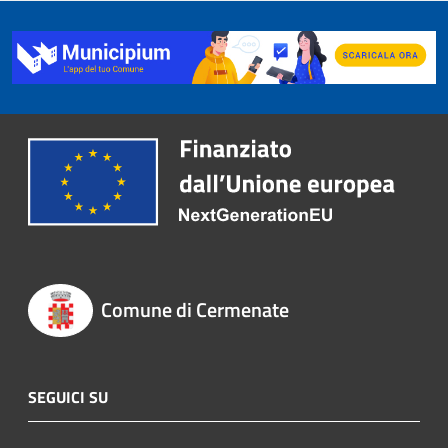
Comune di Cermenate
SEGUICI SU