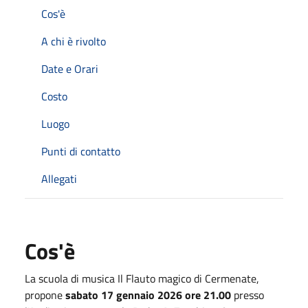
Cos'è
A chi è rivolto
Date e Orari
Costo
Luogo
Punti di contatto
Allegati
Cos'è
La scuola di musica Il Flauto magico di Cermenate,
propone
sabato 17 gennaio 2026 ore 21.00
presso