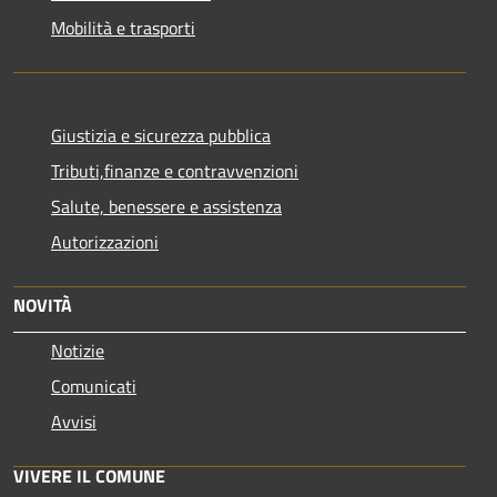
Mobilità e trasporti
Giustizia e sicurezza pubblica
Tributi,finanze e contravvenzioni
Salute, benessere e assistenza
Autorizzazioni
NOVITÀ
Notizie
Comunicati
Avvisi
VIVERE IL COMUNE