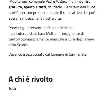
l'Auditorium comunale Padre A. Zucchi un
incontro
gratuito, aperto a tutti,
dal titolo
"La musica non è una
sedia"
, per comprendere meglio il ruolo attivo che può
avere la musica nelle nostre vite.
Previsti gli interventi di Daniele Molteni -
musicoterapista e Lara Molteni - insegnante di
canto.Accompagnamento musicale a cura degli allievi
della Scuola.
L'evento è patrocinato dal Comune di Cermenate.
A chi è rivolto
Tutti