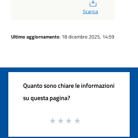
PDF
Scarica
Ultimo aggiornamento
: 18 dicembre 2025, 14:59
Quanto sono chiare le informazioni
su questa pagina?