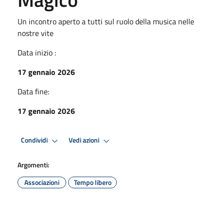
Un incontro aperto a tutti sul ruolo della musica nelle
nostre vite
Data inizio :
17 gennaio 2026
Data fine:
17 gennaio 2026
Condividi
Vedi azioni
Argomenti:
Associazioni
Tempo libero