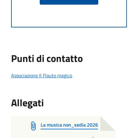
Punti di contatto
Associazione Il Flauto magico
Allegati
La musica non_sedia 2026