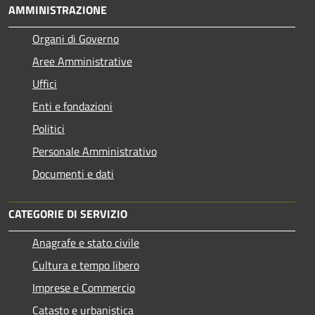
AMMINISTRAZIONE
Organi di Governo
Aree Amministrative
Uffici
Enti e fondazioni
Politici
Personale Amministrativo
Documenti e dati
CATEGORIE DI SERVIZIO
Anagrafe e stato civile
Cultura e tempo libero
Imprese e Commercio
Catasto e urbanistica