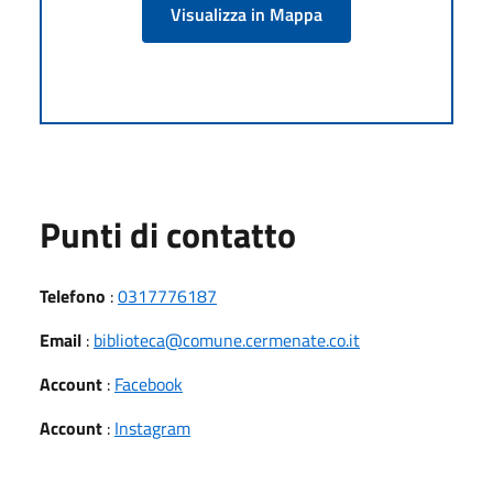
Visualizza in Mappa
Punti di contatto
Telefono
:
0317776187
Email
:
biblioteca@comune.cermenate.co.it
Account
:
Facebook
Account
:
Instagram