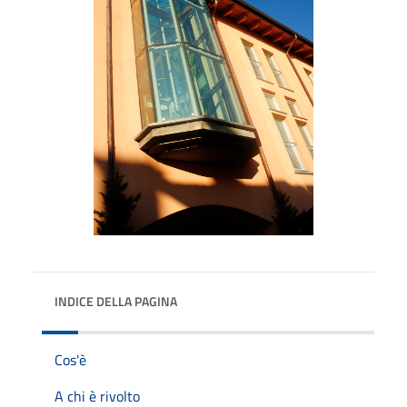
INDICE DELLA PAGINA
Cos'è
A chi è rivolto