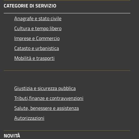
CATEGORIE DI SERVIZIO
Anagrafe e stato civile
Cultura e tempo libero
Imprese e Commercio
Catasto e urbanistica
Mobilità e trasporti
Giustizia e sicurezza pubblica
Tributi,finanze e contravvenzioni
Salute, benessere e assistenza
Autorizzazioni
NOVITÀ