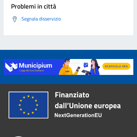
Problemi in città
Segnala disservizio