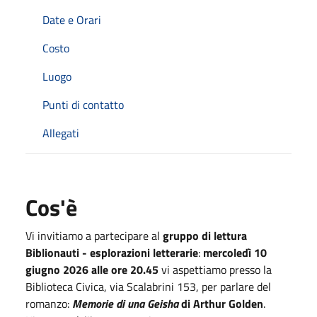
Date e Orari
Costo
Luogo
Punti di contatto
Allegati
Cos'è
Vi invitiamo a partecipare al
gruppo di lettura
Biblionauti - esplorazioni letterarie
:
mercoledì 10
giugno 2026 alle ore 20.45
vi aspettiamo presso la
Biblioteca Civica, via Scalabrini 153, per parlare del
romanzo:
Memorie di una Geisha
di Arthur Golden
.