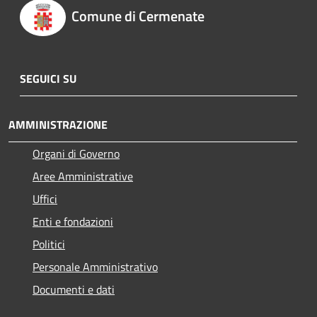
Comune di Cermenate
SEGUICI SU
AMMINISTRAZIONE
Organi di Governo
Aree Amministrative
Uffici
Enti e fondazioni
Politici
Personale Amministrativo
Documenti e dati