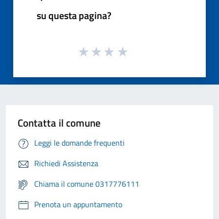
su questa pagina?
Contatta il comune
Leggi le domande frequenti
Richiedi Assistenza
Chiama il comune 0317776111
Prenota un appuntamento