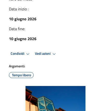
Data inizio :
10 giugno 2026
Data fine:
10 giugno 2026
Condividi
Vedi azioni
Argomenti:
Tempo libero