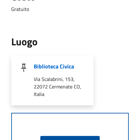
Gratuito
Luogo
Biblioteca Civica
Via Scalabrini, 153,
22072 Cermenate CO,
Italia