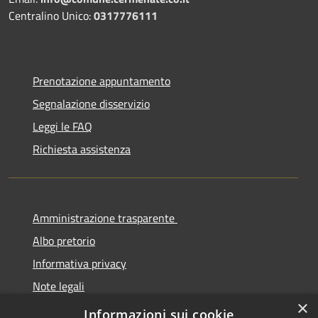
Centralino Unico:
0317776111
Prenotazione appuntamento
Segnalazione disservizio
Leggi le FAQ
Richiesta assistenza
Amministrazione trasparente
Albo pretorio
Informativa privacy
Note legali
×
Dichiarazione di accessibilità
Informazioni sui cookie