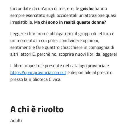
Circondate da un'aura di mistero, le
geishe
hanno
sempre esercitato sugli occidentali un'attrazione quasi
irresistibile. Ma
chi sono in realtà queste donne?
Leggere i libri non è obbligatorio, il gruppo di lettura è
un momento in cui poter condividere opinioni,
sentimenti e fare quattro chiacchiere in compagnia di
altri lettori.E, perchè no, scoprire nuovi libri da leggere!
Il libro proposto è presente nel catalogo provinciale
https://opac.provincia.como.it
e disponibile al prestito
presso la Biblioteca Civica.
A chi è rivolto
Adulti