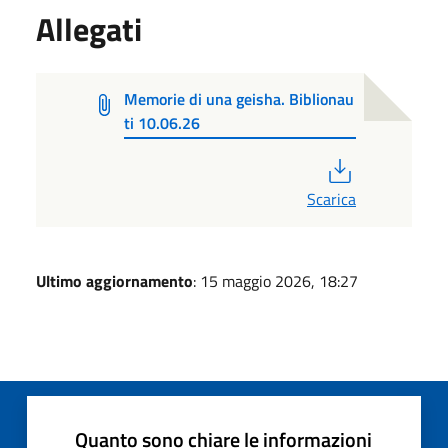
Allegati
Memorie di una geisha. Biblionau
ti 10.06.26
PDF
Scarica
Ultimo aggiornamento
: 15 maggio 2026, 18:27
Quanto sono chiare le informazioni