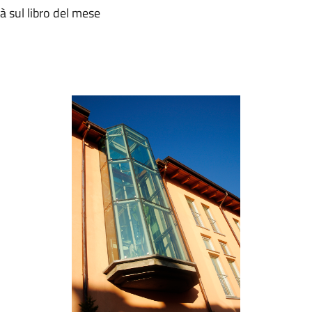
tà sul libro del mese