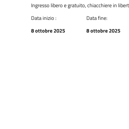
Ingresso libero e gratuito, chiacchiere in liber
Data inizio :
Data fine:
8 ottobre 2025
8 ottobre 2025