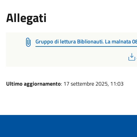
Allegati
Gruppo di lettura Biblionauti. La malnata 0
Ultimo aggiornamento
: 17 settembre 2025, 11:03