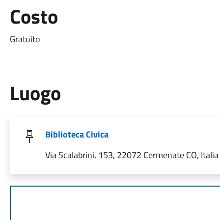
Costo
Gratuito
Luogo
Biblioteca Civica
Via Scalabrini, 153, 22072 Cermenate CO, Italia