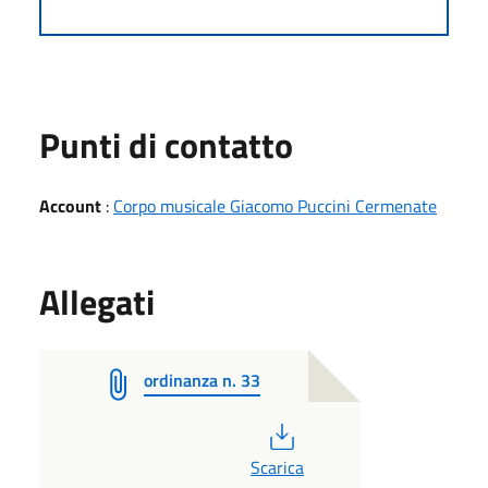
Punti di contatto
Account
:
Corpo musicale Giacomo Puccini Cermenate
Allegati
ordinanza n. 33
PDF
Scarica