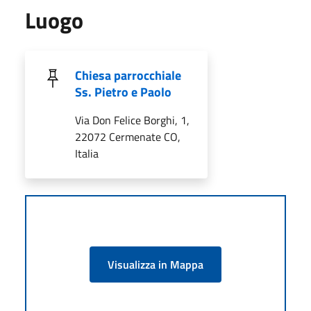
Luogo
Chiesa parrocchiale
Ss. Pietro e Paolo
Via Don Felice Borghi, 1,
22072 Cermenate CO,
Italia
Visualizza in Mappa