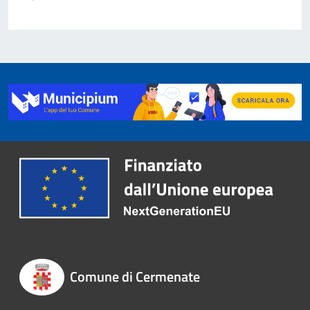
Comune di Cermenate