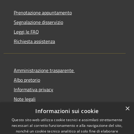
Prenotazione appuntamento
Segnalazione disservizio
Leggi le FAQ
Richiesta assistenza
Amministrazione trasparente
Albo pretorio
Informativa privacy
Note legali
×
Dichiarazione di accessibilità
Informazioni sui cookie
Questo sito web utilizza cookie tecnici e assimilati strettamente
necessari al corretto funzionamento e alla navigazione del sito,
nonché un cookie tecnico analitico al solo fine di elaborare