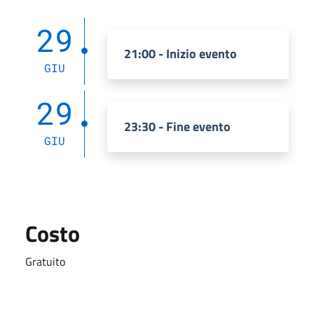
29
21:00 - Inizio evento
GIU
29
23:30 - Fine evento
GIU
Costo
Gratuito