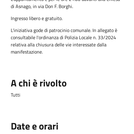
di Asnago, in via Don F. Borghi.
Ingresso libero e gratuito.
L'iniziativa gode di patrocinio comunale. In allegato è
consultabile l'ordinanza di Polizia Locale n. 33/2024
relativa alla chiusura delle vie interessate dalla
manifestazione.
A chi è rivolto
Tutti
Date e orari