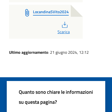
LocandinaSVito2024
PDF
Scarica
Ultimo aggiornamento
: 21 giugno 2024, 12:12
Quanto sono chiare le informazioni
su questa pagina?