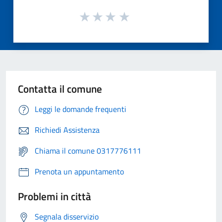
Contatta il comune
Leggi le domande frequenti
Richiedi Assistenza
Chiama il comune 0317776111
Prenota un appuntamento
Problemi in città
Segnala disservizio