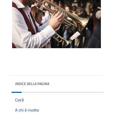
INDICE DELLA PAGINA
Cos'è
A chi è rivolto