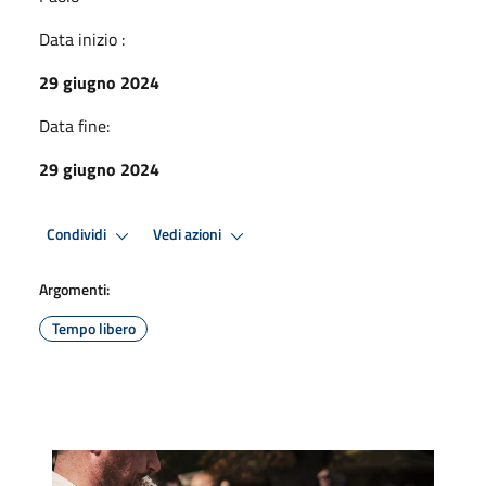
Data inizio :
29 giugno 2024
Data fine:
29 giugno 2024
Condividi
Vedi azioni
Argomenti:
Tempo libero