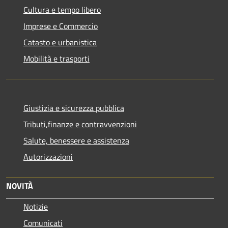
Cultura e tempo libero
Imprese e Commercio
Catasto e urbanistica
Mobilità e trasporti
Giustizia e sicurezza pubblica
Tributi,finanze e contravvenzioni
Salute, benessere e assistenza
Autorizzazioni
NOVITÀ
Notizie
Comunicati