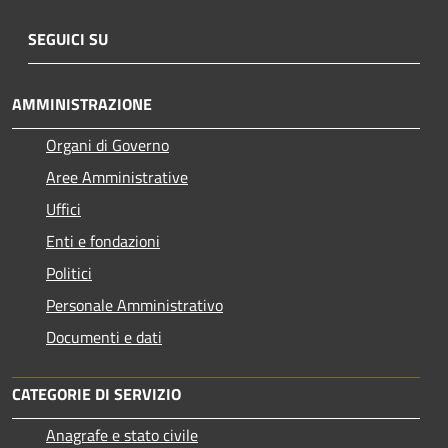
SEGUICI SU
AMMINISTRAZIONE
Organi di Governo
Aree Amministrative
Uffici
Enti e fondazioni
Politici
Personale Amministrativo
Documenti e dati
CATEGORIE DI SERVIZIO
Anagrafe e stato civile