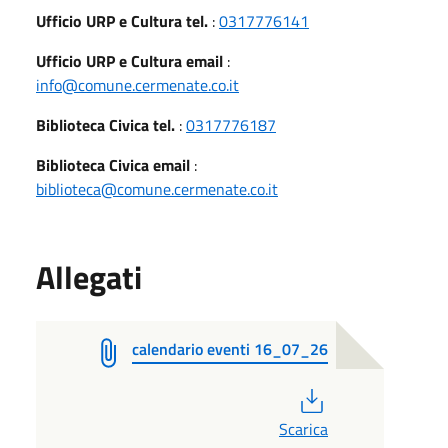
Ufficio URP e Cultura tel.
:
0317776141
Ufficio URP e Cultura email
:
info@comune.cermenate.co.it
Biblioteca Civica tel.
:
0317776187
Biblioteca Civica email
:
biblioteca@comune.cermenate.co.it
Allegati
calendario eventi 16_07_26
PDF
Scarica