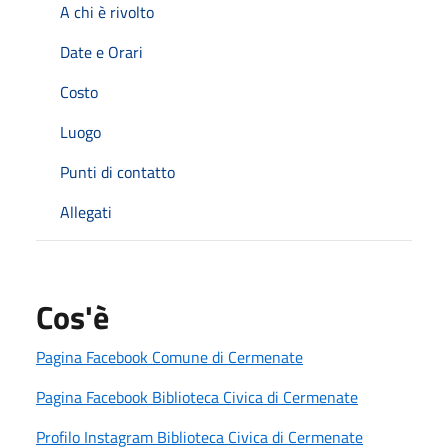
A chi è rivolto
Date e Orari
Costo
Luogo
Punti di contatto
Allegati
Cos'è
Pagina Facebook Comune di Cermenate
Pagina Facebook Biblioteca Civica di Cermenate
Profilo Instagram Biblioteca Civica di Cermenate