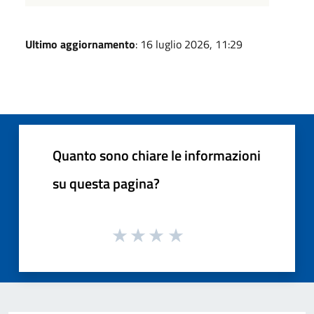
Ultimo aggiornamento
: 16 luglio 2026, 11:29
Quanto sono chiare le informazioni
su questa pagina?