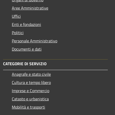
Aree Amministrative
Uffici
Enti e fondazioni
Politici
Personale Amministrativo
Documenti e dati
CATEGORIE DI SERVIZIO
Anagrafe e stato civile
Cultura e tempo libero
Imprese e Commercio
Catasto e urbanistica
Mobilità e trasporti