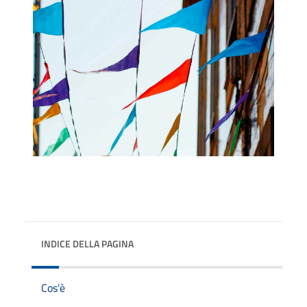
INDICE DELLA PAGINA
Cos'è