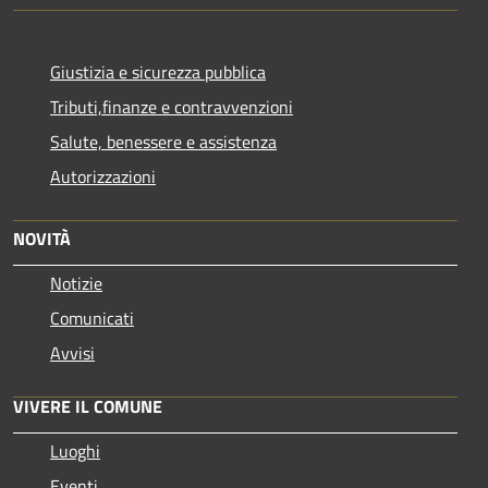
Giustizia e sicurezza pubblica
Tributi,finanze e contravvenzioni
Salute, benessere e assistenza
Autorizzazioni
NOVITÀ
Notizie
Comunicati
Avvisi
VIVERE IL COMUNE
Luoghi
Eventi