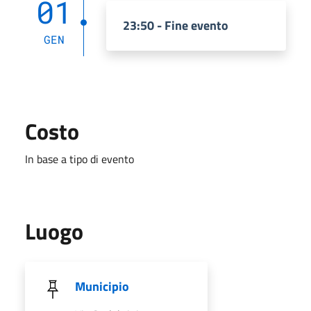
01
23:50 - Fine evento
GEN
Costo
In base a tipo di evento
Luogo
Municipio