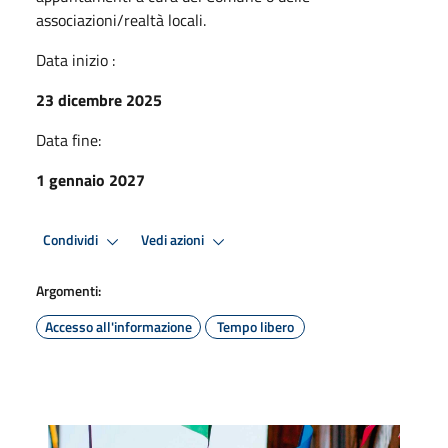
associazioni/realtà locali.
Data inizio :
23 dicembre 2025
Data fine:
1 gennaio 2027
Condividi
Vedi azioni
Argomenti:
Accesso all'informazione
Tempo libero