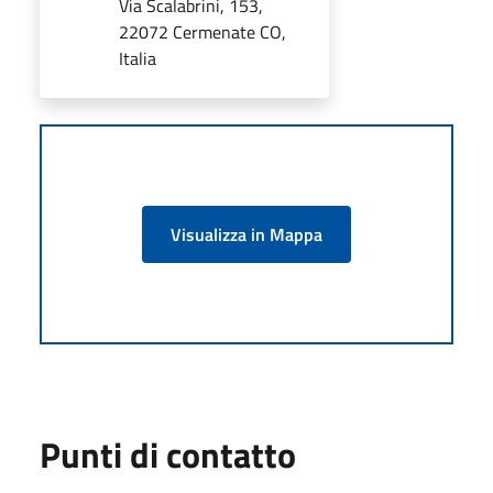
Via Scalabrini, 153,
22072 Cermenate CO,
Italia
Visualizza in Mappa
Punti di contatto