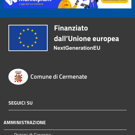
Comune di Cermenate
SEGUICI SU
AMMINISTRAZIONE
Organi di Governo