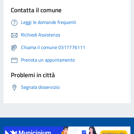
Contatta il comune
Leggi le domande frequenti
Richiedi Assistenza
Chiama il comune 0317776111
Prenota un appuntamento
Problemi in città
Segnala disservizio