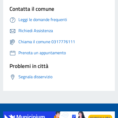
Contatta il comune
Leggi le domande frequenti
Richiedi Assistenza
Chiama il comune 0317776111
Prenota un appuntamento
Problemi in città
Segnala disservizio