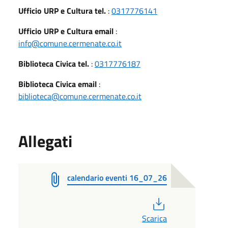
Ufficio URP e Cultura tel.
:
0317776141
Ufficio URP e Cultura email
:
info@comune.cermenate.co.it
Biblioteca Civica tel.
:
0317776187
Biblioteca Civica email
:
biblioteca@comune.cermenate.co.it
Allegati
calendario eventi 16_07_26
PDF
Scarica