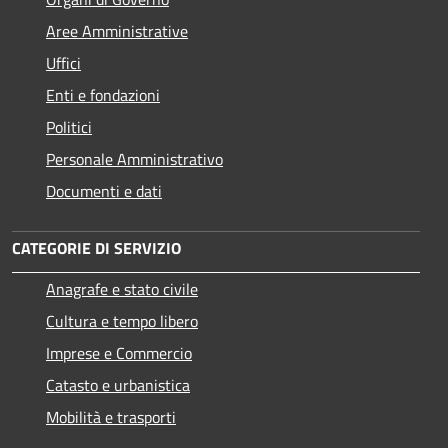
Aree Amministrative
Uffici
Enti e fondazioni
Politici
Personale Amministrativo
Documenti e dati
CATEGORIE DI SERVIZIO
Anagrafe e stato civile
Cultura e tempo libero
Imprese e Commercio
Catasto e urbanistica
Mobilità e trasporti