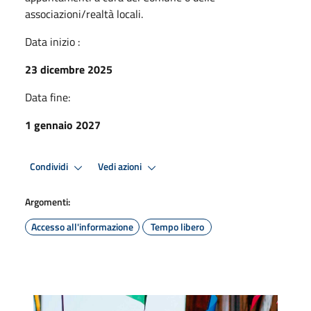
associazioni/realtà locali.
Data inizio :
23 dicembre 2025
Data fine:
1 gennaio 2027
Condividi
Vedi azioni
Argomenti:
Accesso all'informazione
Tempo libero