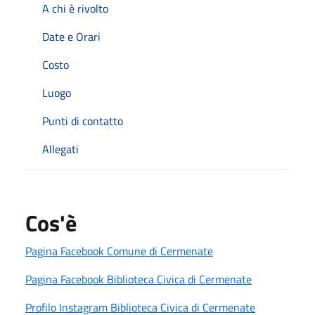
A chi è rivolto
Date e Orari
Costo
Luogo
Punti di contatto
Allegati
Cos'è
Pagina Facebook Comune di Cermenate
Pagina Facebook Biblioteca Civica di Cermenate
Profilo Instagram Biblioteca Civica di Cermenate