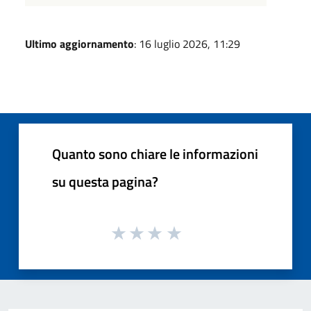
Ultimo aggiornamento
: 16 luglio 2026, 11:29
Quanto sono chiare le informazioni
su questa pagina?