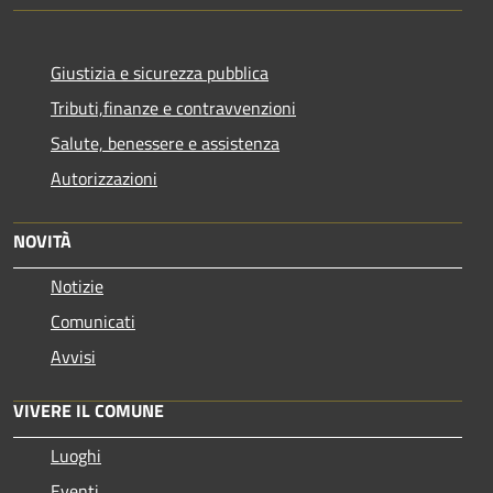
Giustizia e sicurezza pubblica
Tributi,finanze e contravvenzioni
Salute, benessere e assistenza
Autorizzazioni
NOVITÀ
Notizie
Comunicati
Avvisi
VIVERE IL COMUNE
Luoghi
Eventi