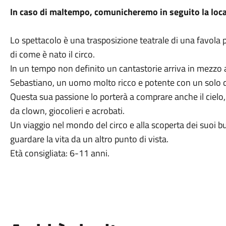
In caso di maltempo, comunicheremo in seguito la loca
Lo spettacolo è una trasposizione teatrale di una favola 
di come è nato il circo.
In un tempo non definito un cantastorie arriva in mezzo al
Sebastiano, un uomo molto ricco e potente con un solo d
Questa sua passione lo porterà a comprare anche il cielo, 
da clown, giocolieri e acrobati.
Un viaggio nel mondo del circo e alla scoperta dei suoi bu
guardare la vita da un altro punto di vista.
Età consigliata: 6-11 anni.