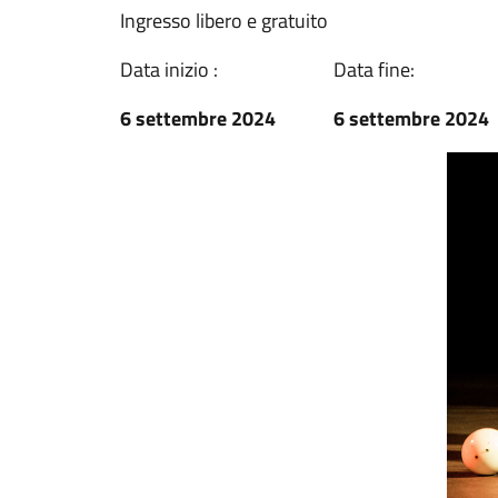
Ingresso libero e gratuito
Data inizio :
Data fine:
6 settembre 2024
6 settembre 2024