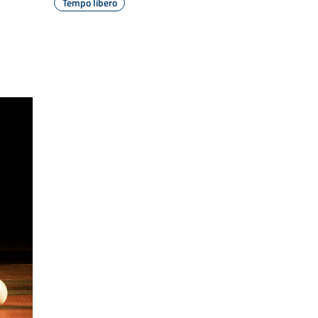
Tempo libero