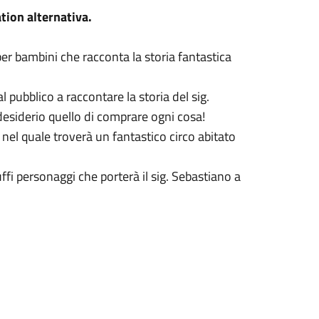
tion alternativa.
per bambini che racconta la storia fantastica
 pubblico a raccontare la storia del sig.
esiderio quello di comprare ogni cosa!
nel quale troverà un fantastico circo abitato
ffi personaggi che porterà il sig. Sebastiano a