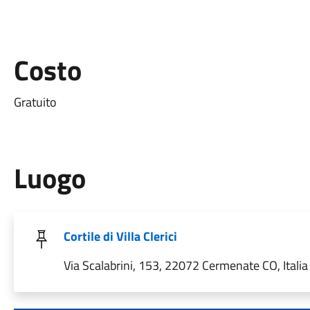
Costo
Gratuito
Luogo
Cortile di Villa Clerici
Via Scalabrini, 153, 22072 Cermenate CO, Italia