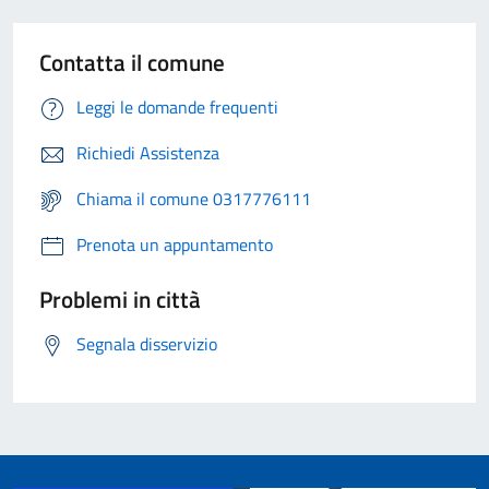
Contatta il comune
Leggi le domande frequenti
Richiedi Assistenza
Chiama il comune 0317776111
Prenota un appuntamento
Problemi in città
Segnala disservizio