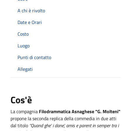
A chi è rivolto
Date e Orari
Costo
Luogo
Punti di contatto
Allegati
Cos'è
La compagnia
Filodrammatica Asnaghese "G. Molteni"
propone la seconda replica della commedia in due atti
dal titolo
“Quand ghe' i dane', amis e parent in semper tra i