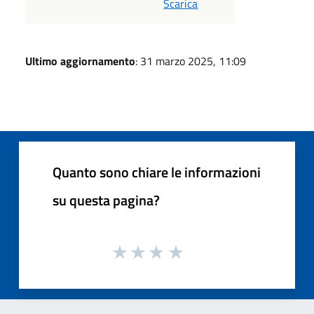
Scarica
Ultimo aggiornamento
: 31 marzo 2025, 11:09
Quanto sono chiare le informazioni
su questa pagina?