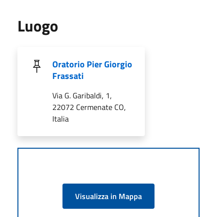
Luogo
Oratorio Pier Giorgio
Frassati
Via G. Garibaldi, 1,
22072 Cermenate CO,
Italia
Visualizza in Mappa