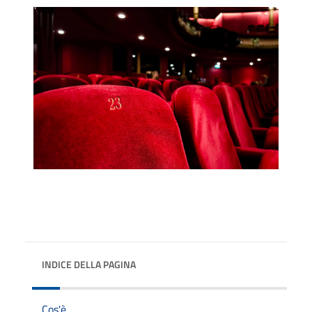
INDICE DELLA PAGINA
Cos'è