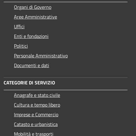
Organi di Governo
Aree Amministrative
Uffici
Enti e fondazioni
Politici
Personale Amministrativo
Documenti e dati
CATEGORIE DI SERVIZIO
Anagrafe e stato civile
Cultura e tempo libero
Imprese e Commercio
Catasto e urbanistica
Mobilità e trasporti