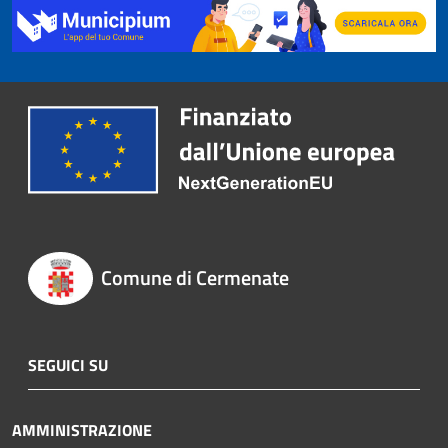
Comune di Cermenate
SEGUICI SU
AMMINISTRAZIONE