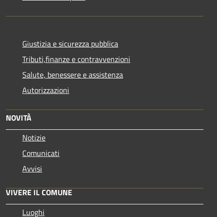
Giustizia e sicurezza pubblica
Tributi,finanze e contravvenzioni
Salute, benessere e assistenza
Autorizzazioni
NOVITÀ
Notizie
Comunicati
Avvisi
VIVERE IL COMUNE
Luoghi