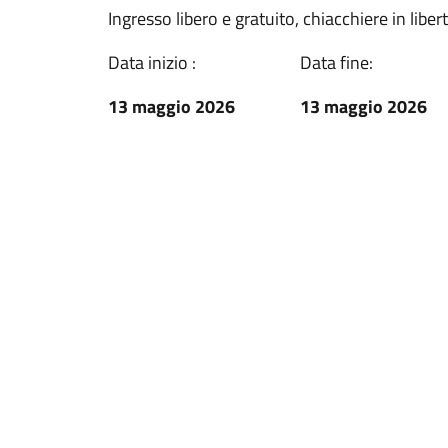
Ingresso libero e gratuito, chiacchiere in liber
Data inizio :
Data fine:
13 maggio 2026
13 maggio 2026