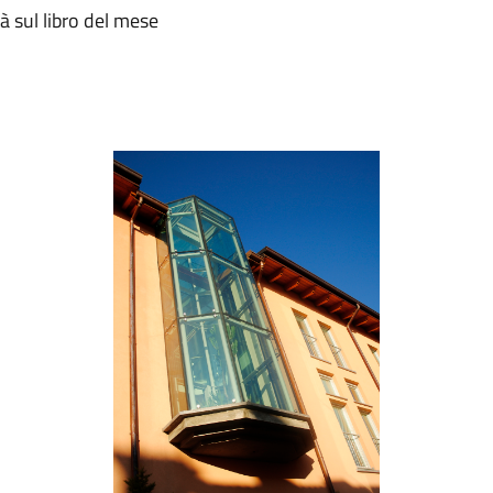
tà sul libro del mese