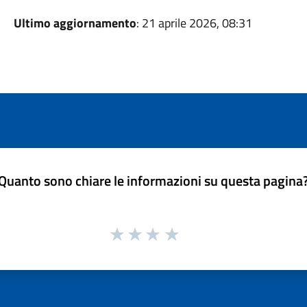
Ultimo aggiornamento
: 21 aprile 2026, 08:31
Quanto sono chiare le informazioni su questa pagina