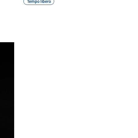
Tempo libero