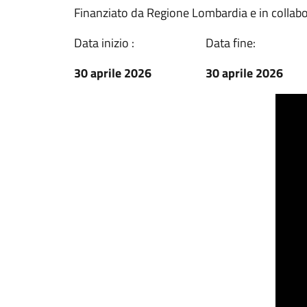
Finanziato da Regione Lombardia e in collab
Data inizio :
Data fine:
30 aprile 2026
30 aprile 2026