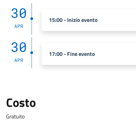
30
15:00 - Inizio evento
APR
30
17:00 - Fine evento
APR
Costo
Gratuito