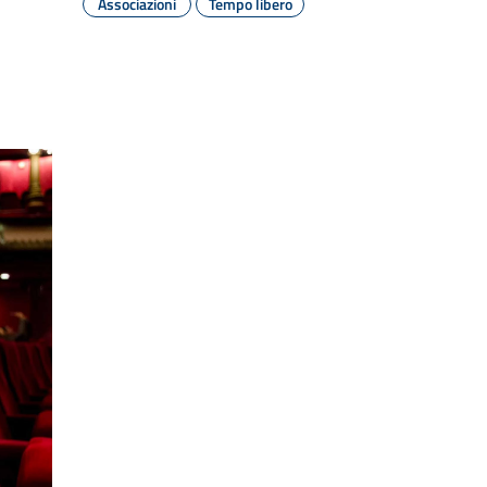
Associazioni
Tempo libero