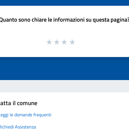
Quanto sono chiare le informazioni su questa pagina
atta il comune
Leggi le domande frequenti
Richiedi Assistenza