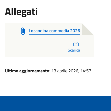
Allegati
Locandina commedia 2026
PDF
Scarica
Ultimo aggiornamento
: 13 aprile 2026, 14:57