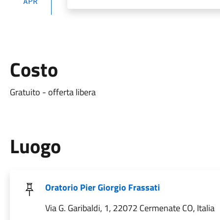
APR
Costo
Gratuito - offerta libera
Luogo
Oratorio Pier Giorgio Frassati
Via G. Garibaldi, 1, 22072 Cermenate CO, Italia