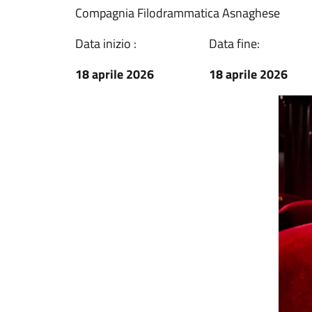
Compagnia Filodrammatica Asnaghese
Data inizio :
Data fine:
18 aprile 2026
18 aprile 2026