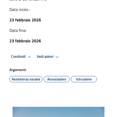
Data inizio :
23 febbraio 2026
Data fine:
23 febbraio 2026
Condividi
Vedi azioni
Argomenti:
Assistenza sociale
Associazioni
Istruzione