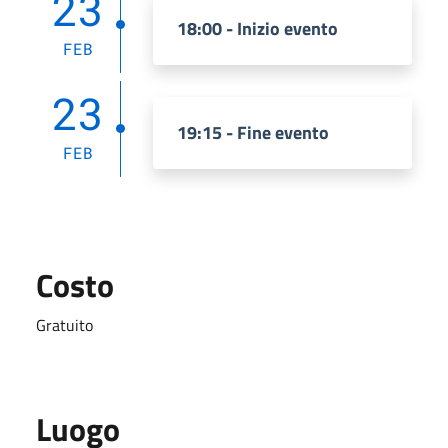
23
18:00 - Inizio evento
FEB
23
19:15 - Fine evento
FEB
Costo
Gratuito
Luogo