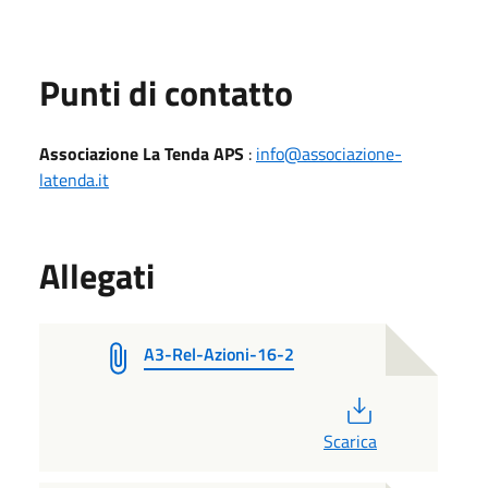
Punti di contatto
Associazione La Tenda APS
:
info@associazione-
latenda.it
Allegati
A3-Rel-Azioni-16-2
PDF
Scarica