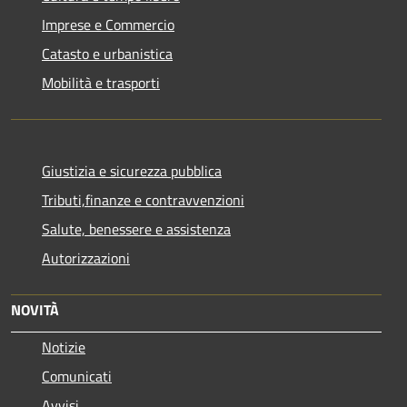
Imprese e Commercio
Catasto e urbanistica
Mobilità e trasporti
Giustizia e sicurezza pubblica
Tributi,finanze e contravvenzioni
Salute, benessere e assistenza
Autorizzazioni
NOVITÀ
Notizie
Comunicati
Avvisi