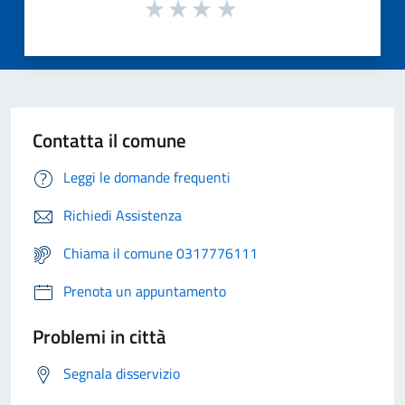
Contatta il comune
Leggi le domande frequenti
Richiedi Assistenza
Chiama il comune 0317776111
Prenota un appuntamento
Problemi in città
Segnala disservizio