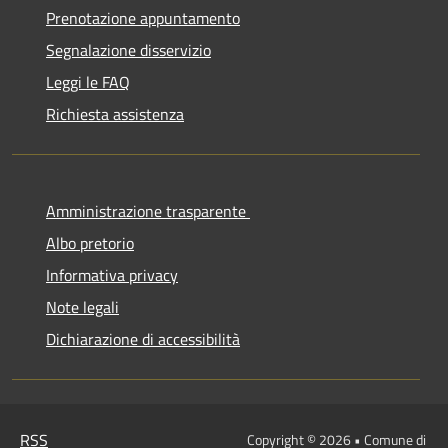
Prenotazione appuntamento
Segnalazione disservizio
Leggi le FAQ
Richiesta assistenza
Amministrazione trasparente
Albo pretorio
Informativa privacy
Note legali
Dichiarazione di accessibilità
RSS
Copyright © 2026 • Comune di