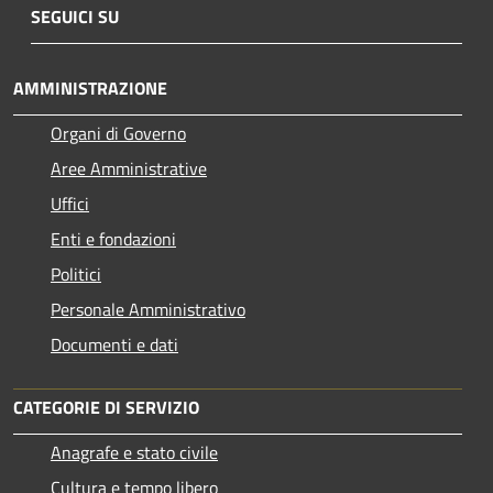
SEGUICI SU
AMMINISTRAZIONE
Organi di Governo
Aree Amministrative
Uffici
Enti e fondazioni
Politici
Personale Amministrativo
Documenti e dati
CATEGORIE DI SERVIZIO
Anagrafe e stato civile
Cultura e tempo libero