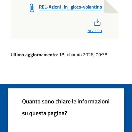
REL-Azioni_in_gioco-volantino
PDF
Scarica
Ultimo aggiornamento
: 18 febbraio 2026, 09:38
Quanto sono chiare le informazioni
su questa pagina?