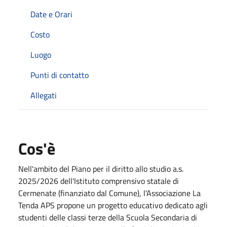
Date e Orari
Costo
Luogo
Punti di contatto
Allegati
Cos'è
Nell'ambito del Piano per il diritto allo studio a.s.
2025/2026 dell'Istituto comprensivo statale di
Cermenate (finanziato dal Comune), l'Associazione La
Tenda APS propone un progetto educativo dedicato agli
studenti delle classi terze della Scuola Secondaria di