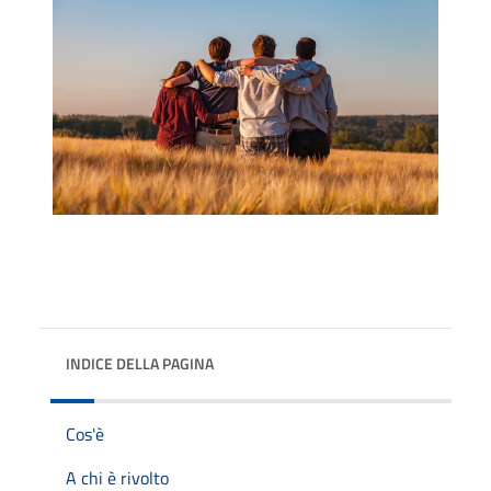
INDICE DELLA PAGINA
Cos'è
A chi è rivolto