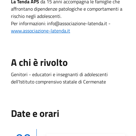
La Tenda APS
da 15 anni accompagna le famiglie che
affrontano dipendenze patologiche e comportamenti a
rischio negli adolescenti.
Per informazioni: info@associazione-latenda.it -
www.associazione-latenda.it
A chi è rivolto
Genitori - educatori e insegnanti di adolescenti
dell'Istituto comprensivo statale di Cermenate
Date e orari