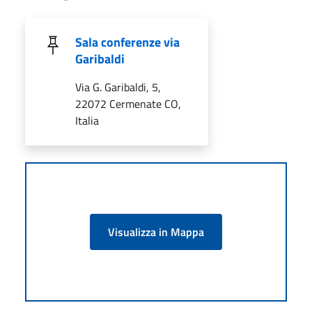
Sala conferenze via
Garibaldi
Via G. Garibaldi, 5,
22072 Cermenate CO,
Italia
Visualizza in Mappa