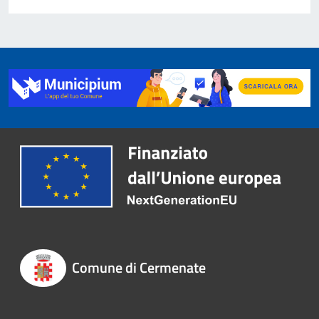
Comune di Cermenate