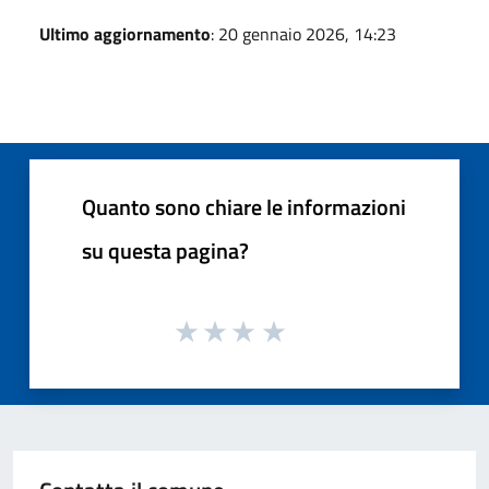
Ultimo aggiornamento
: 20 gennaio 2026, 14:23
Quanto sono chiare le informazioni
su questa pagina?