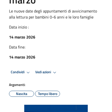
Le nuove date degli appuntamenti di avvicinamento
alla lettura per bambini 0-6 anni e le loro famiglie
Data inizio :
14 marzo 2026
Data fine:
14 marzo 2026
Condividi
Vedi azioni
Argomenti:
Nascita
Tempo libero