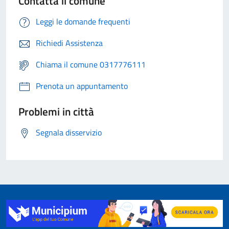
Contatta il comune
Leggi le domande frequenti
Richiedi Assistenza
Chiama il comune 0317776111
Prenota un appuntamento
Problemi in città
Segnala disservizio