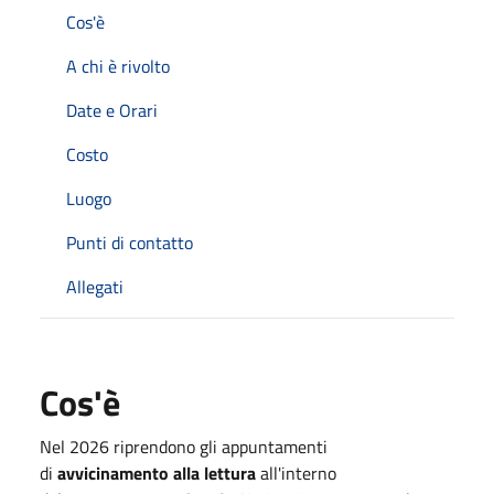
Cos'è
A chi è rivolto
Date e Orari
Costo
Luogo
Punti di contatto
Allegati
Cos'è
Nel 2026 riprendono gli appuntamenti
di
avvicinamento alla lettura
all'interno