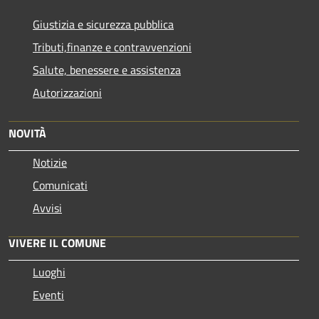
Giustizia e sicurezza pubblica
Tributi,finanze e contravvenzioni
Salute, benessere e assistenza
Autorizzazioni
NOVITÀ
Notizie
Comunicati
Avvisi
VIVERE IL COMUNE
Luoghi
Eventi