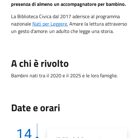
presenza di almeno un accompagnatore per bambino.
La Biblioteca Civica dal 2017 aderisce al programma
nazionale
Nati per Leggere
.
Amare la lettura attraverso
un gesto d'amore: un adulto che legge una storia.
A chi è rivolto
Bambini nati tra il 2020 e il 2025 e le loro famiglie.
Date e orari
14