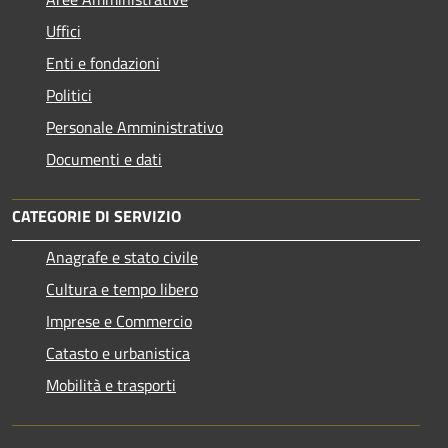
Uffici
Enti e fondazioni
Politici
Personale Amministrativo
Documenti e dati
CATEGORIE DI SERVIZIO
Anagrafe e stato civile
Cultura e tempo libero
Imprese e Commercio
Catasto e urbanistica
Mobilità e trasporti