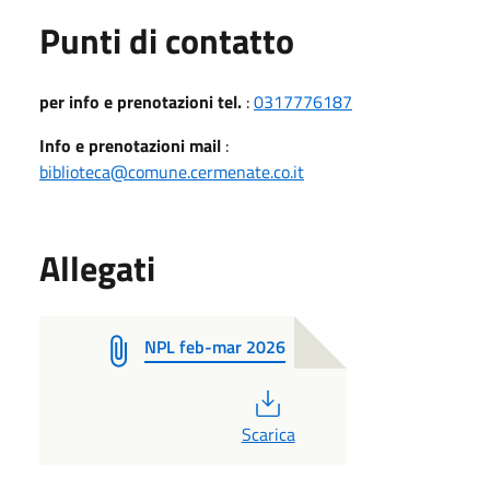
Punti di contatto
per info e prenotazioni tel.
:
0317776187
Info e prenotazioni mail
:
biblioteca@comune.cermenate.co.it
Allegati
NPL feb-mar 2026
PDF
Scarica