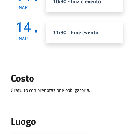
10:30 - Inizio evento
MAR
14
11:30 - Fine evento
MAR
Costo
Gratuito con prenotazione obbligatoria.
Luogo