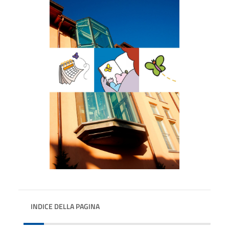
INDICE DELLA PAGINA