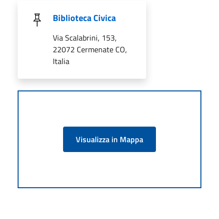
Biblioteca Civica
Via Scalabrini, 153,
22072 Cermenate CO,
Italia
Visualizza in Mappa