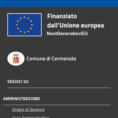
Comune di Cermenate
SEGUICI SU
AMMINISTRAZIONE
Organi di Governo
Aree Amministrative