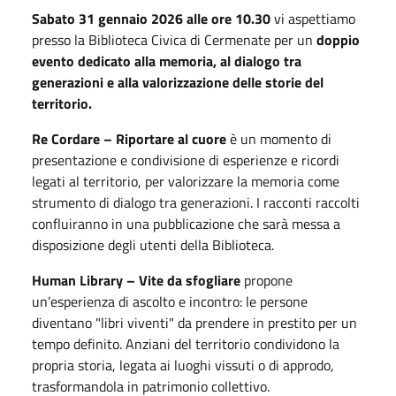
Sabato 31 gennaio 2026 alle ore 10.30
vi aspettiamo
presso la Biblioteca Civica di Cermenate per un
doppio
evento dedicato alla memoria, al dialogo tra
generazioni e alla valorizzazione delle storie del
territorio.
Re Cordare – Riportare al cuore
è un momento di
presentazione e condivisione di esperienze e ricordi
legati al territorio, per valorizzare la memoria come
strumento di dialogo tra generazioni. I racconti raccolti
confluiranno in una pubblicazione che sarà messa a
disposizione degli utenti della Biblioteca.
Human Library – Vite da sfogliare
propone
un’esperienza di ascolto e incontro: le persone
diventano "libri viventi" da prendere in prestito per un
tempo definito. Anziani del territorio condividono la
propria storia, legata ai luoghi vissuti o di approdo,
trasformandola in patrimonio collettivo.