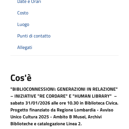
Date e Orari
Costo
Luogo
Punti di contatto
Allegati
Cos'è
"BIBLIOCONNESSIONI: GENERAZIONI IN RELAZIONE"
– INIZIATIVE "RE CORDARE" E "HUMAN LIBRARY" –
sabato 31/01/2026 alle ore 10.30 in Biblioteca Civica.
Progetto finanziato da Regione Lombardia - Avviso
Unico Cultura 2025 - Ambito B Musei, Archivi
Biblioteche e catalogazione Linea 2.