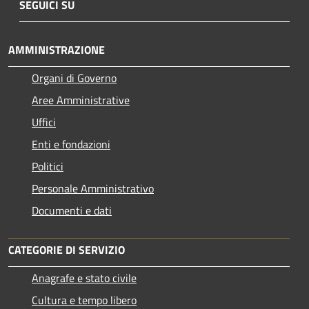
SEGUICI SU
AMMINISTRAZIONE
Organi di Governo
Aree Amministrative
Uffici
Enti e fondazioni
Politici
Personale Amministrativo
Documenti e dati
CATEGORIE DI SERVIZIO
Anagrafe e stato civile
Cultura e tempo libero