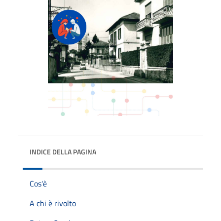
INDICE DELLA PAGINA
Cos'è
A chi è rivolto