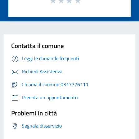
Contatta il comune
Leggi le domande frequenti
Richiedi Assistenza
Chiama il comune 0317776111
Prenota un appuntamento
Problemi in città
Segnala disservizio