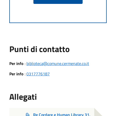
Punti di contatto
Per info
:
biblioteca@comune.cermenate.co.it
Per info
:
0317776187
Allegati
Re Cordare e Human Library 31.