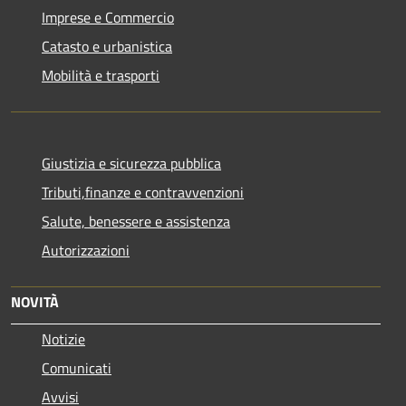
Imprese e Commercio
Catasto e urbanistica
Mobilità e trasporti
Giustizia e sicurezza pubblica
Tributi,finanze e contravvenzioni
Salute, benessere e assistenza
Autorizzazioni
NOVITÀ
Notizie
Comunicati
Avvisi