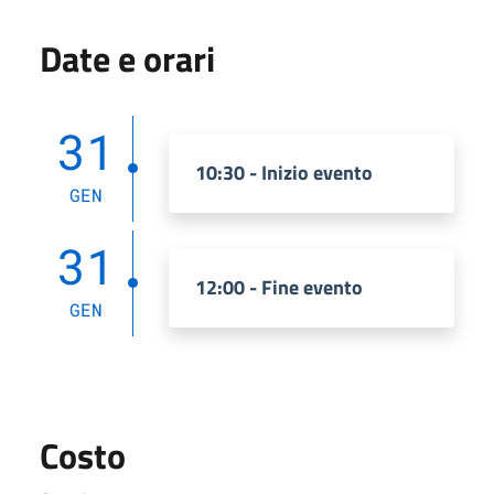
Date e orari
31
10:30 - Inizio evento
GEN
31
12:00 - Fine evento
GEN
Costo