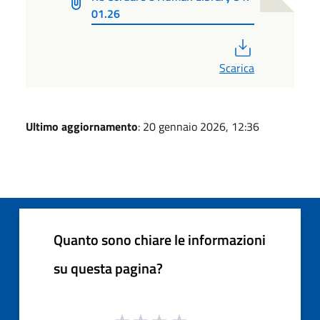
01.26
PDF
Scarica
Ultimo aggiornamento
: 20 gennaio 2026, 12:36
Quanto sono chiare le informazioni
su questa pagina?