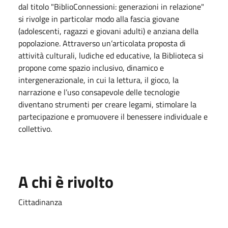
dal titolo "BiblioConnessioni: generazioni in relazione"
si rivolge in particolar modo alla fascia giovane
(adolescenti, ragazzi e giovani adulti) e anziana della
popolazione. Attraverso un’articolata proposta di
attività culturali, ludiche ed educative, la Biblioteca si
propone come spazio inclusivo, dinamico e
intergenerazionale, in cui la lettura, il gioco, la
narrazione e l’uso consapevole delle tecnologie
diventano strumenti per creare legami, stimolare la
partecipazione e promuovere il benessere individuale e
collettivo.
A chi è rivolto
Cittadinanza