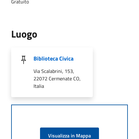
Gratuito
Luogo
Biblioteca Civica
Via Scalabrini, 153,
22072 Cermenate CO,
Italia
Visualizza in Mappa