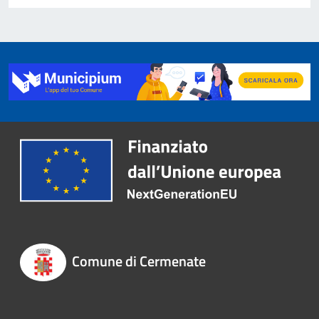
Comune di Cermenate