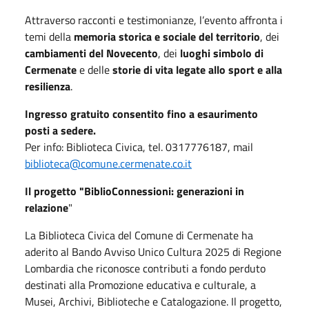
Attraverso racconti e testimonianze, l’evento affronta i
temi della
memoria storica e sociale del territorio
, dei
cambiamenti del Novecento
, dei
luoghi simbolo di
Cermenate
e delle
storie di vita legate allo sport e alla
resilienza
.
Ingresso gratuito consentito fino a esaurimento
posti a sedere.
Per info: Biblioteca Civica, tel. 0317776187, mail
biblioteca@comune.cermenate.co.it
Il progetto "BiblioConnessioni: generazioni in
relazione
"
La Biblioteca Civica del Comune di Cermenate ha
aderito al Bando Avviso Unico Cultura 2025 di Regione
Lombardia che riconosce contributi a fondo perduto
destinati alla Promozione educativa e culturale, a
Musei, Archivi, Biblioteche e Catalogazione. Il progetto,