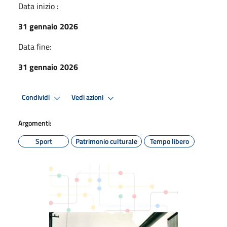
Data inizio :
31 gennaio 2026
Data fine:
31 gennaio 2026
Condividi
Vedi azioni
Argomenti:
Sport
Patrimonio culturale
Tempo libero