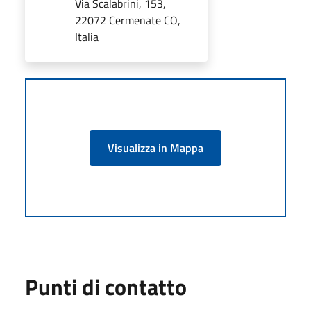
Via Scalabrini, 153,
22072 Cermenate CO,
Italia
Visualizza in Mappa
Punti di contatto