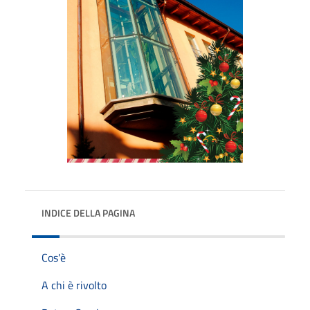
INDICE DELLA PAGINA
Cos'è
A chi è rivolto