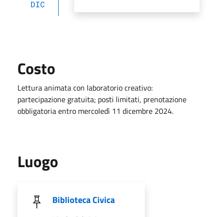
DIC
Costo
Lettura animata con laboratorio creativo:
partecipazione gratuita; posti limitati, prenotazione
obbligatoria entro mercoledì 11 dicembre 2024.
Luogo
Biblioteca Civica