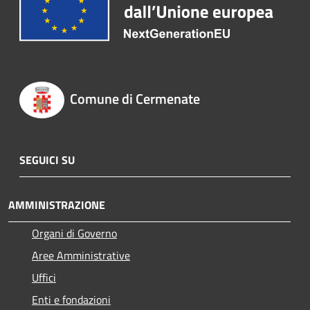
Comune di Cermenate
SEGUICI SU
AMMINISTRAZIONE
Organi di Governo
Aree Amministrative
Uffici
Enti e fondazioni