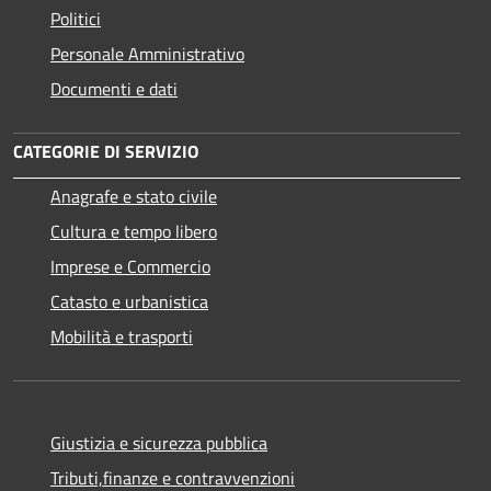
Politici
Personale Amministrativo
Documenti e dati
CATEGORIE DI SERVIZIO
Anagrafe e stato civile
Cultura e tempo libero
Imprese e Commercio
Catasto e urbanistica
Mobilità e trasporti
Giustizia e sicurezza pubblica
Tributi,finanze e contravvenzioni