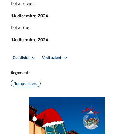
Data inizio :
14 dicembre 2024
Data fine:
14 dicembre 2024
Condividi
Vedi azioni
Argomenti:
Tempo libero