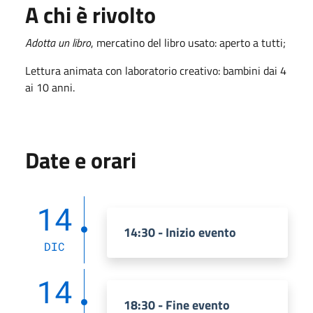
A chi è rivolto
Adotta un libro
, mercatino del libro usato: aperto a tutti;
Lettura animata con laboratorio creativo: bambini dai 4
ai 10 anni.
Date e orari
14
14:30 - Inizio evento
DIC
14
18:30 - Fine evento