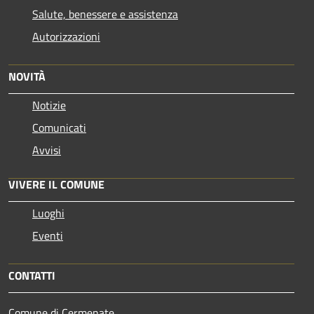
Salute, benessere e assistenza
Autorizzazioni
NOVITÀ
Notizie
Comunicati
Avvisi
VIVERE IL COMUNE
Luoghi
Eventi
CONTATTI
Comune di Cermenate