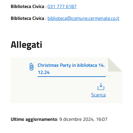
Biblioteca Civica
:
031 777 6187
Biblioteca Civica
:
biblioteca@comune.cermenate.co.it
Allegati
Christmas Party in biblioteca 14.
12.24
PDF
Scarica
Ultimo aggiornamento
: 9 dicembre 2024, 16:07