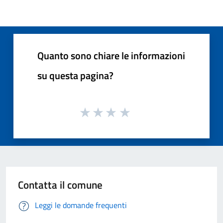
Quanto sono chiare le informazioni
su questa pagina?
Contatta il comune
Leggi le domande frequenti