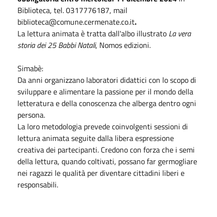
Biblioteca, tel. 0317776187, mail
biblioteca@comune.cermenate.co.it
.
La lettura animata è tratta dall'albo illustrato
La vera
storia dei 25 Babbi Natali
, Nomos edizioni.
Simabè:
Da anni organizzano laboratori didattici con lo scopo di
sviluppare e alimentare la passione per il mondo della
letteratura e della conoscenza che alberga dentro ogni
persona.
La loro metodologia prevede coinvolgenti sessioni di
lettura animata seguite dalla libera espressione
creativa dei partecipanti. Credono con forza che i semi
della lettura, quando coltivati, possano far germogliare
nei ragazzi le qualità per diventare cittadini liberi e
responsabili.