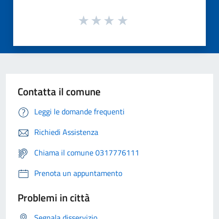
Contatta il comune
Leggi le domande frequenti
Richiedi Assistenza
Chiama il comune 0317776111
Prenota un appuntamento
Problemi in città
Segnala disservizio