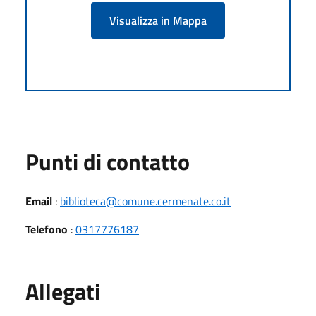
Visualizza in Mappa
Punti di contatto
Email
:
biblioteca@comune.cermenate.co.it
Telefono
:
0317776187
Allegati