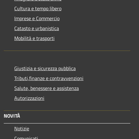
Cultura e tempo libero
Imprese e Commercio
Catasto e urbanistica
Mobilità e trasporti
Giustizia e sicurezza pubblica
Tributi,finanze e contravvenzioni
Salute, benessere e assistenza
Autorizzazioni
NOVITÀ
Notizie
Comunicati