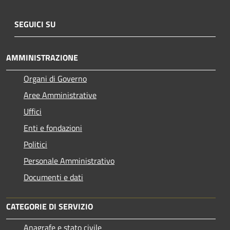
SEGUICI SU
AMMINISTRAZIONE
Organi di Governo
Aree Amministrative
Uffici
Enti e fondazioni
Politici
Personale Amministrativo
Documenti e dati
CATEGORIE DI SERVIZIO
Anagrafe e stato civile