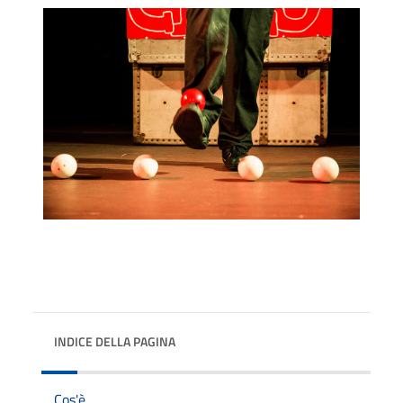
INDICE DELLA PAGINA
Cos'è