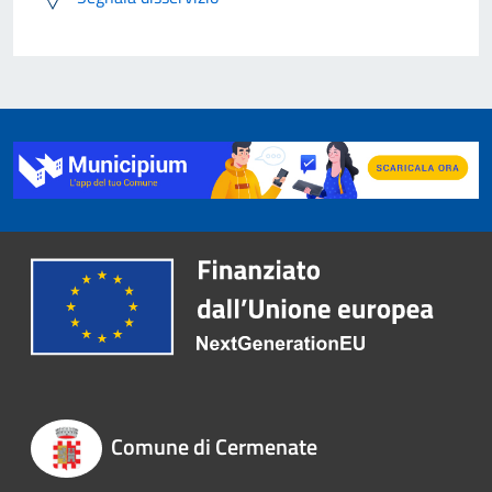
Comune di Cermenate