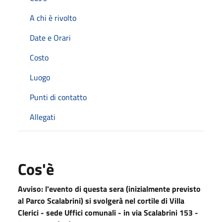
A chi è rivolto
Date e Orari
Costo
Luogo
Punti di contatto
Allegati
Cos'è
Avviso: l'evento di questa sera (inizialmente previsto
al Parco Scalabrini) si svolgerà nel cortile di Villa
Clerici - sede Uffici comunali - in via Scalabrini 153 -