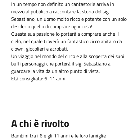
In un tempo non definito un cantastorie arriva in
mezzo al pubblico a raccontare la storia del sig.
Sebastiano, un uomo molto ricco e potente con un solo
desiderio quello di comprare ogni cosa!
Questa sua passione lo porterà a comprare anche il
cielo, nel quale troverà un fantastico circo abitato da
clown, giocolieri e acrobati.
Un viaggio nel mondo del circo e alla scoperta dei suoi
buffi personaggi che porterà il sig. Sebastiano a
guardare la vita da un altro punto di vista.
Età consigliata: 6-11 anni.
A chi è rivolto
Bambini tra i 6 e gli 11 anni e le loro famiglie