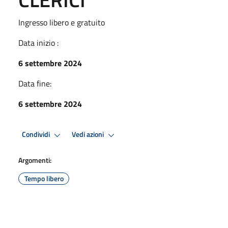
Ingresso libero e gratuito
Data inizio :
6 settembre 2024
Data fine:
6 settembre 2024
Condividi
Vedi azioni
Argomenti:
Tempo libero