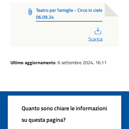
Teatro per famiglie - Circo in cielo
06.09.24
PDF
Scarica
Ultimo aggiornamento
: 6 settembre 2024, 16:11
Quanto sono chiare le informazioni
su questa pagina?